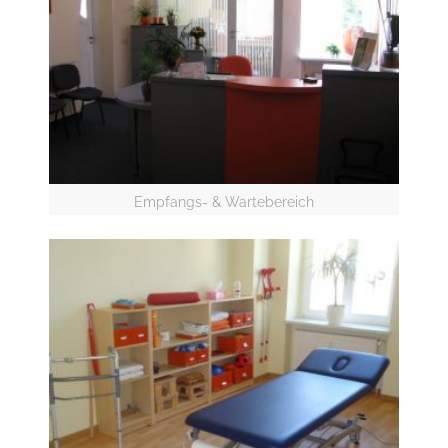
Empfangs- & Wartebereich