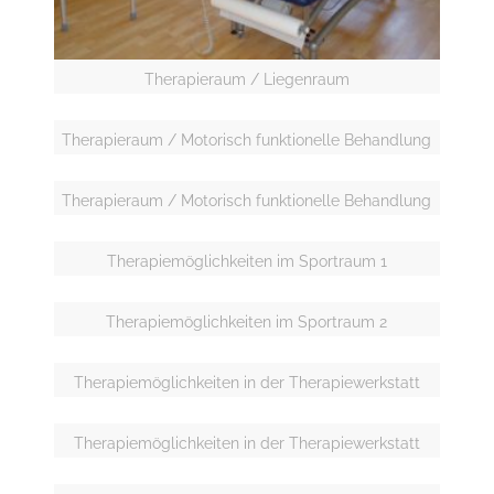
Therapieraum / Liegenraum
Therapieraum / Motorisch funktionelle Behandlung
Therapieraum / Motorisch funktionelle Behandlung
Therapiemöglichkeiten im Sportraum 1
Therapiemöglichkeiten im Sportraum 2
Therapiemöglichkeiten in der Therapiewerkstatt
Therapiemöglichkeiten in der Therapiewerkstatt