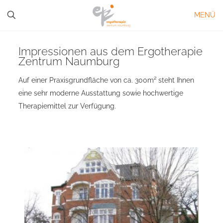
MENÜ
Impressionen aus dem Ergotherapie
Zentrum Naumburg
Auf einer Praxisgrundfläche von ca. 300m² steht Ihnen
eine sehr moderne Ausstattung sowie hochwertige
Therapiemittel zur Verfügung.