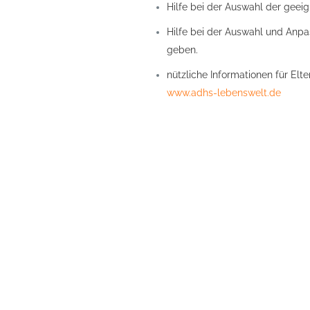
Hilfe bei der Auswahl der geei
Hilfe bei der Auswahl und Anpa
geben.
nützliche Informationen für Elte
www.adhs-lebenswelt.de