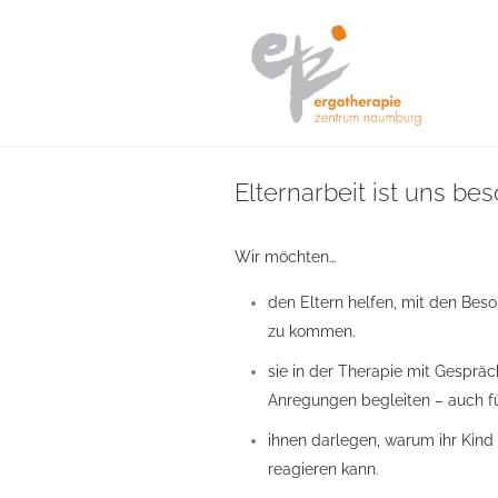
Elternarbeit ist uns bes
Wir möchten…
den Eltern helfen, mit den Beso
zu kommen.
sie in der Therapie mit Gesprä
Anregungen begleiten – auch fü
ihnen darlegen, warum ihr Kin
reagieren kann.