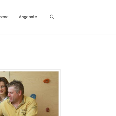
sene
Angebote