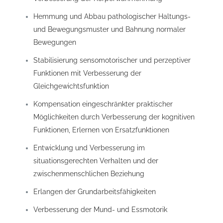
Hemmung und Abbau pathologischer Haltungs-
und Bewegungsmuster und Bahnung normaler
Bewegungen
Stabilisierung sensomotorischer und perzeptiver
Funktionen mit Verbesserung der
Gleichgewichtsfunktion
Kompensation eingeschränkter praktischer
Möglichkeiten durch Verbesserung der kognitiven
Funktionen, Erlernen von Ersatzfunktionen
Entwicklung und Verbesserung im
situationsgerechten Verhalten und der
zwischenmenschlichen Beziehung
Erlangen der Grundarbeitsfähigkeiten
Verbesserung der Mund- und Essmotorik