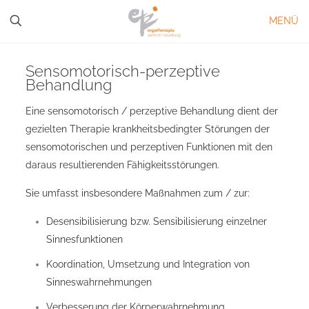
MENÜ
Sensomotorisch-perzeptive
Behandlung
Eine sensomotorisch / perzeptive Behandlung dient der
gezielten Therapie krankheitsbedingter Störungen der
sensomotorischen und perzeptiven Funktionen mit den
daraus resultierenden Fähigkeitsstörungen.
Sie umfasst insbesondere Maßnahmen zum / zur:
Desensibilisierung bzw. Sensibilisierung einzelner
Sinnesfunktionen
Koordination, Umsetzung und Integration von
Sinneswahrnehmungen
Verbesserung der Körperwahrnehmung