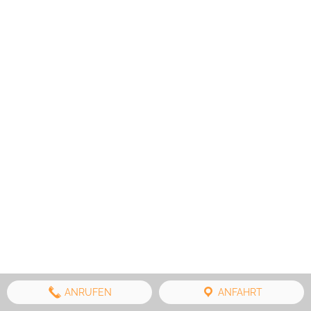
ANRUFEN
ANFAHRT